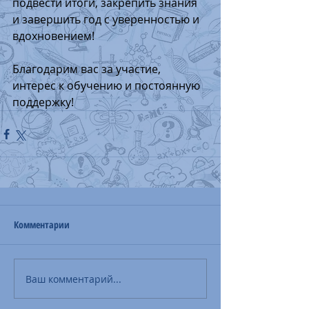
подвести итоги, закрепить знания 
и завершить год с уверенностью и 
вдохновением!
Благодарим вас за участие, 
интерес к обучению и постоянную 
поддержку!
Комментарии
Ваш комментарий...