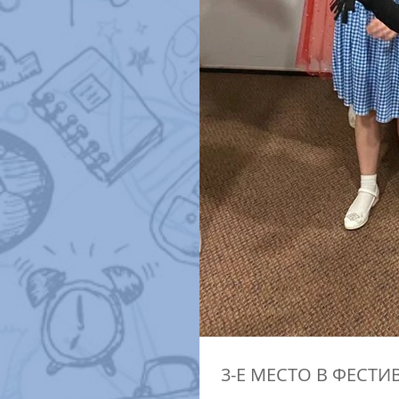
3-Е МЕСТО В ФЕСТИ