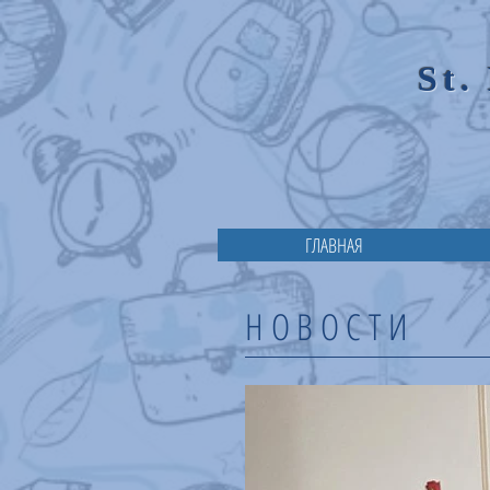
St.
ГЛАВНАЯ
НОВОСТИ