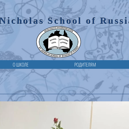
 Nicholas School of Russ
О ШКОЛЕ
РОДИТЕЛЯМ